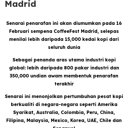
Madrid
Senarai penarafan ini akan diumumkan pada 16
Februari sempena CoffeeFest Madrid, selepas
menilai lebih daripada 15,000 kedai kopi dari
seluruh dunia
Sebagai penanda aras utama industri kopi
global: lebih daripada 800 pakar industri dan
350,000 undian awam membentuk penarafan
terakhir
Senarai ini menonjolkan pertumbuhan pesat kopi
berkualiti di negara-negara seperti Amerika
Syarikat, Australia, Colombia, Peru, China,
Filipina, Malaysia, Mexico, Korea, UAE, Chile dan