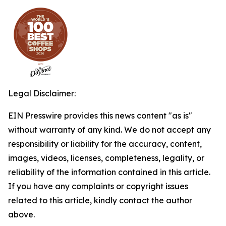
Legal Disclaimer:
EIN Presswire provides this news content "as is"
without warranty of any kind. We do not accept any
responsibility or liability for the accuracy, content,
images, videos, licenses, completeness, legality, or
reliability of the information contained in this article.
If you have any complaints or copyright issues
related to this article, kindly contact the author
above.