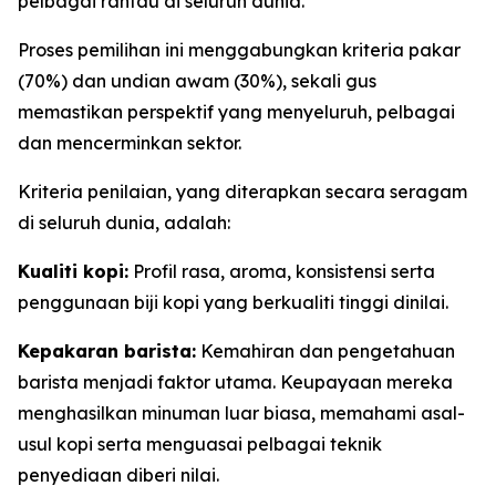
pelbagai rantau di seluruh dunia.
Proses pemilihan ini menggabungkan kriteria pakar
(70%) dan undian awam (30%), sekali gus
memastikan perspektif yang menyeluruh, pelbagai
dan mencerminkan sektor.
Kriteria penilaian, yang diterapkan secara seragam
di seluruh dunia, adalah:
Kualiti kopi:
Profil rasa, aroma, konsistensi serta
penggunaan biji kopi yang berkualiti tinggi dinilai.
Kepakaran barista:
Kemahiran dan pengetahuan
barista menjadi faktor utama. Keupayaan mereka
menghasilkan minuman luar biasa, memahami asal-
usul kopi serta menguasai pelbagai teknik
penyediaan diberi nilai.