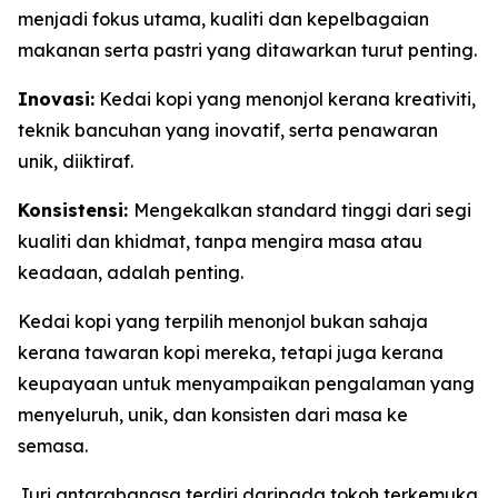
menjadi fokus utama, kualiti dan kepelbagaian
makanan serta pastri yang ditawarkan turut penting.
Inovasi:
Kedai kopi yang menonjol kerana kreativiti,
teknik bancuhan yang inovatif, serta penawaran
unik, diiktiraf.
Konsistensi:
Mengekalkan standard tinggi dari segi
kualiti dan khidmat, tanpa mengira masa atau
keadaan, adalah penting.
Kedai kopi yang terpilih menonjol bukan sahaja
kerana tawaran kopi mereka, tetapi juga kerana
keupayaan untuk menyampaikan pengalaman yang
menyeluruh, unik, dan konsisten dari masa ke
semasa.
Juri antarabangsa terdiri daripada tokoh terkemuka