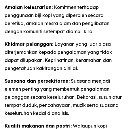
Amalan kelestarian:
Komitmen terhadap
penggunaan biji kopi yang diperoleh secara
beretika, amalan mesra alam dan penglibatan
dengan komuniti setempat diambil kira.
Khidmat pelanggan:
Layanan yang luar biasa
diterjemahkan kepada pengalaman yang tidak
dapat dilupakan. Keprihatinan, keramahan dan
pengetahuan kakitangan dinilai.
Suasana dan persekitaran:
Suasana menjadi
elemen penting yang membentuk pengalaman
pelanggan secara keseluruhan. Dekorasi, susun atur
tempat duduk, pencahayaan, muzik serta suasana
keseluruhan kedai dianalisis.
Kualiti makanan dan pastri:
Walaupun kopi