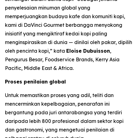
penyelesaian minuman global yang
memperjuangkan budaya kafe dan komuniti kopi,
kami di DaVinci Gourmet berbangga menyokong
inisiatif yang mengiktiraf kedai kopi paling
menginspirasikan di dunia — dinilai oleh pakar, dipilih
oleh pencinta kopi,” kata
Eloise Dubuisson
,
Pengurus Besar, Foodservice Brands, Kerry Asia
Pacific, Middle East & Africa.
Proses penilaian global
Untuk memastikan proses yang adil, teliti dan
mencerminkan kepelbagaian, penarafan ini
bergantung pada juri antarabangsa yang terdiri
daripada lebih 800 profesional dalam sektor kopi
dan gastronomi, yang mengetuai penilaian di