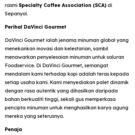
rasmi
Specialty Coffee Association (SCA)
di
Sepanyol.
Perihal DaVinci Gourmet
DaVinci Gourmet ialah jenama minuman global yang
menekankan inovasi dan kelestarian, sambil
menawarkan penyelesaian minuman untuk saluran
Foodservice. Di DaVinci Gourmet, semangat
mendalam kami terhadap kopi adalah teras kepada
setiap usaha kami. Kami menyediakan palet dinamik
dengan rasa autentik yang dihasilkan daripada
bahan berkualiti tinggi, sekali gus memperkasa
pencipta minuman untuk menghasilkan karya agung
mereka yang seterusnya.
Penaja